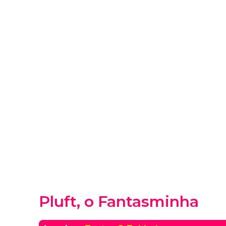
Pluft, o Fantasminha