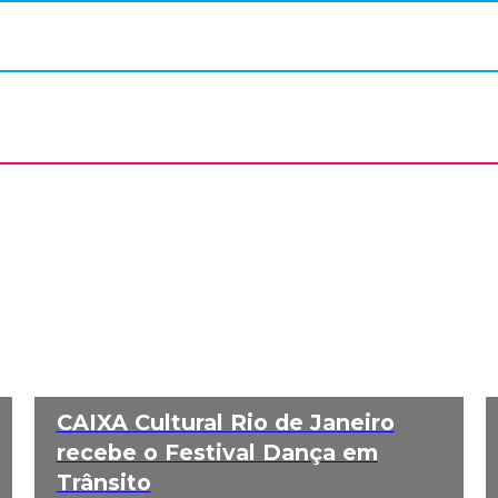
CAIXA Cultural Rio de Janeiro
recebe o Festival Dança em
Trânsito