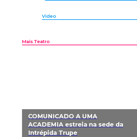
Video
Mais Teatro
COMUNICADO A UMA
ACADEMIA estreia na sede da
Intrépida Trupe