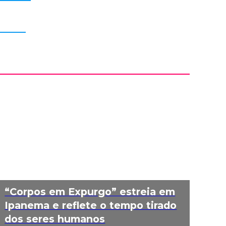
“Corpos em Expurgo” estreia em
Ipanema e reflete o tempo tirado
dos seres humanos