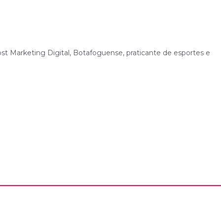
Host Marketing Digital, Botafoguense, praticante de esportes e