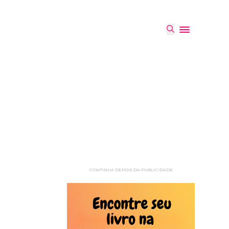
CONTINUA DEPOIS DA PUBLICIDADE