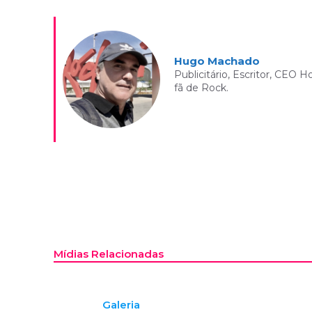
Hugo Machado
Publicitário, Escritor, CEO 
fã de Rock.
Mídias Relacionadas
Galeria