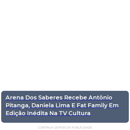
Arena Dos Saberes Recebe Antônio
Pitanga, Daniela Lima E Fat Family Em
Edição Inédita Na TV Cultura
CONTINUA DEPOIS DA PUBLICIDADE