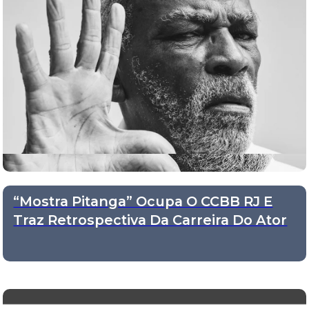
“Mostra Pitanga” Ocupa O CCBB RJ E
Traz Retrospectiva Da Carreira Do Ator