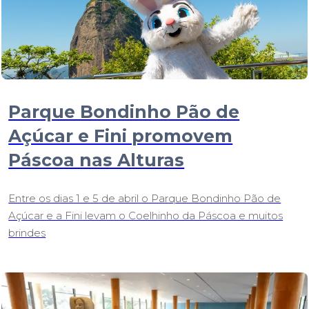
Parque Bondinho Pão de
Açúcar e Fini promovem
Páscoa nas Alturas
Entre os dias 1 e 5 de abril o Parque Bondinho Pão de
Açúcar e a Fini levam o Coelhinho da Páscoa e muitos
brindes