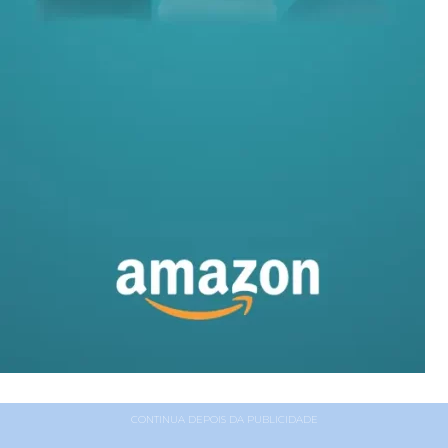
CONTINUA DEPOIS DA PUBLICIDADE