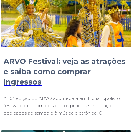
ARVO Festival: veja as atrações
e saiba como comprar
ingressos
A 10ª edição do ARVO acontecerá em Florianópolis, o
festival conta com dois palcos principais e espaços
dedicados ao samba e à música eletrônica. O