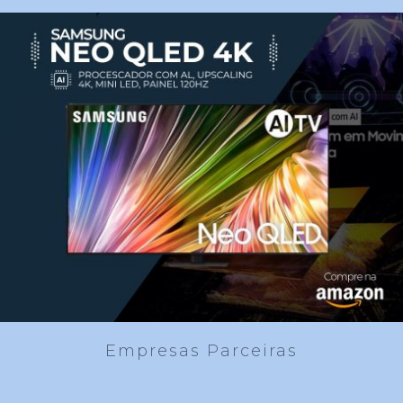
Empresas Parceiras