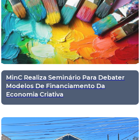
MinC Realiza Seminário Para Debater
Modelos De Financiamento Da
Economia Criativa