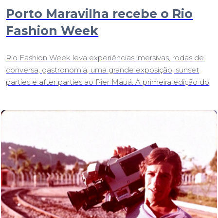
Porto Maravilha recebe o Rio
Fashion Week
Rio Fashion Week leva experiências imersivas, rodas de
conversa, gastronomia, uma grande exposição, sunset
parties e after parties ao Pier Mauá. A primeira edição do