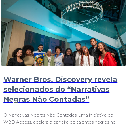
Warner Bros. Discovery revela
selecionados do “Narrativas
Negras Não Contadas”
O Narrativas Negras Não Contadas, uma iniciativa da
WBD Access, acelera a carreira de talentos negros no