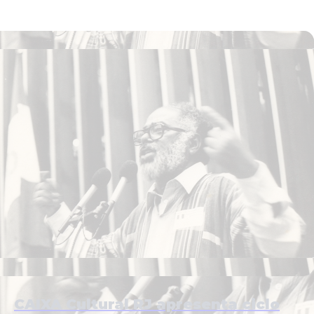
CAIXA Cultural RJ apresenta ciclo