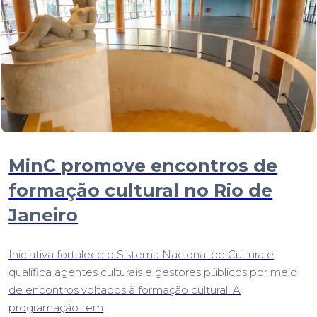
MinC promove encontros de
formação cultural no Rio de
Janeiro
Iniciativa fortalece o Sistema Nacional de Cultura e
qualifica agentes culturais e gestores públicos por meio
de encontros voltados à formação cultural. A
programação tem