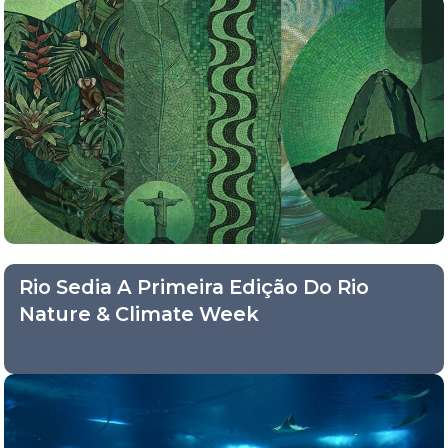
Rio Sedia A Primeira Edição Do Rio
Nature & Climate Week