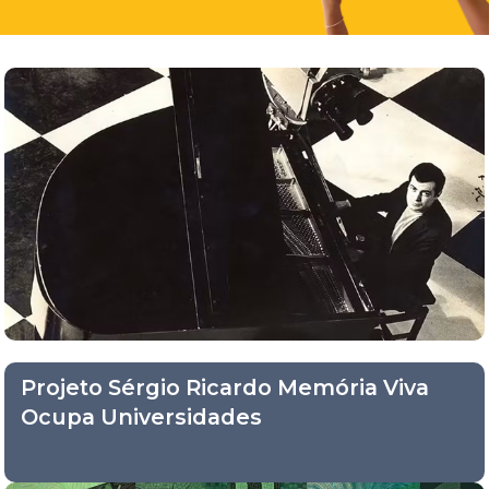
Projeto Sérgio Ricardo Memória Viva
Ocupa Universidades