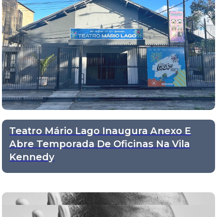
Teatro Mário Lago Inaugura Anexo E
Abre Temporada De Oficinas Na Vila
Kennedy