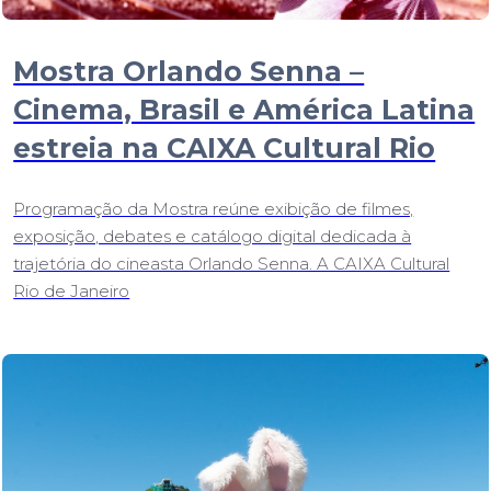
Mostra Orlando Senna –
Cinema, Brasil e América Latina
estreia na CAIXA Cultural Rio
Programação da Mostra reúne exibição de filmes,
exposição, debates e catálogo digital dedicada à
trajetória do cineasta Orlando Senna. A CAIXA Cultural
Rio de Janeiro