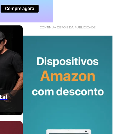
CONTINUA DEPOIS DA PUBLICIDADE
tal