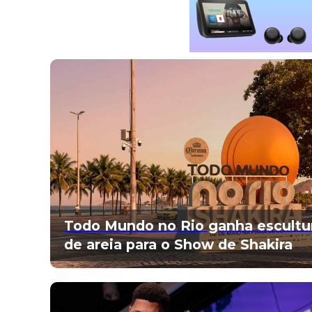
Todo Mundo no Rio ganha escultu
de areia para o Show de Shakira