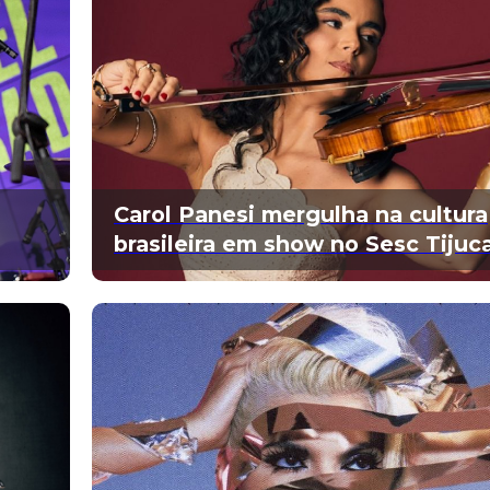
Carol Panesi mergulha na cultura
brasileira em show no Sesc Tijuc