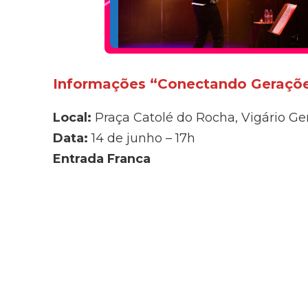
Informações “Conectando Geraçõ
Local:
Praça Catolé do Rocha, Vigário Ge
Data:
14 de junho – 17h
Entrada Franca