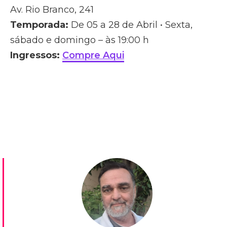
Av. Rio Branco, 241
Temporada:
De 05 a 28 de Abril • Sexta,
sábado e domingo – às 19:00 h
Ingressos:
Compre Aqui