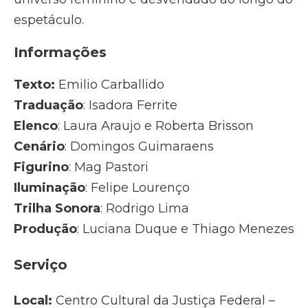
espetáculo.
Informações
Texto:
Emilio Carballido
Traduação
: Isadora Ferrite
Elenco
: Laura Araujo e Roberta Brisson
Cenário
: Domingos Guimaraens
Figurino
: Mag Pastori
Iluminação
: Felipe Lourenço
Trilha Sonora
: Rodrigo Lima
Produção
: Luciana Duque e Thiago Menezes
Serviço
Local:
Centro Cultural da Justiça Federal –