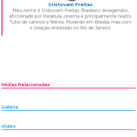
Cristovam Freitas
Meu nome é Cristovam Freitas. Brasileiro, sexagenário,
aficcionado por literatura, cinema e principalmente teatro.
Tutor de caninos e felinos. Morando em Brasília, mas com
o coração enterrado no Rio de Janeiro.
Mídias Relacionadas
Galeria
Video