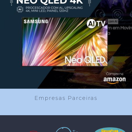
Empresas Parceiras