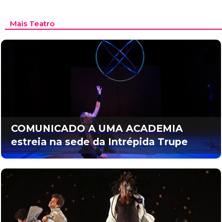
Mais Teatro
COMUNICADO A UMA ACADEMIA
estreia na sede da Intrépida Trupe