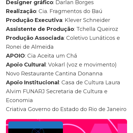
Designer gráfico
: Darlan Borges
Realização
: Cia. Fragmentos do Baú
Produção Executiva
: Klever Schneider
Assistente de Produção
: Tchella Queiroz
Produção Associada
: Coletivo Lunáticos e
Ronei de Almeida
APOIO
: Cia Aceita um Chá
Apoio Cultural
: Vokarl (voz e movimento)
Novo Restaurante Cantina Donanna
Apoio Institucional
: Casa de Cultura Laura
Alvim FUNARJ Secretaria de Cultura e
Economia
Criativa Governo do Estado do Rio de Janeiro