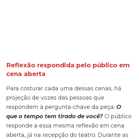
Reflexão respondida pelo público em
cena aberta
Para costurar cada uma dessas cenas, há
projeção de vozes das pessoas que
respondem à pergunta-chave da peça:
O
que o tempo tem tirado de você?
O público
responde a essa mesma reflexão em cena
aberta, já na recepção do teatro. Durante as