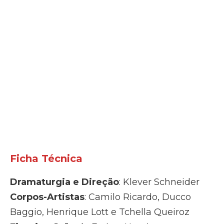
Ficha Técnica
Dramaturgia e Direção
: Klever Schneider
Corpos-Artistas
: Camilo Ricardo, Ducco
Baggio, Henrique Lott e Tchella Queiroz