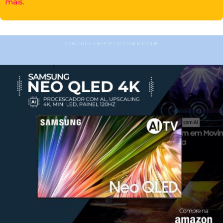
mais.
CONTINUA DEPOIS DA PUBLICIDADE