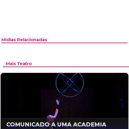
Mídias Relacionadas
Mais Teatro
COMUNICADO A UMA ACADEMIA