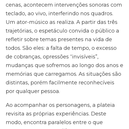
cenas, acontecem intervenções sonoras com
teclado, ao vivo, interferindo nos quadros.
Um ator-músico as realiza. A partir das três
trajetórias, o espetáculo convida o público a
refletir sobre temas presentes na vida de
todos. São eles: a falta de tempo, o excesso
de cobranças, opressões “invisíveis”,
mudanças que sofremos ao longo dos anos e
memórias que carregamos. As situações são
distintas, porém facilmente reconhecíveis
por qualquer pessoa.
Ao acompanhar os personagens, a plateia
revisita as próprias experiências. Deste
modo, encontra paralelos entre o que