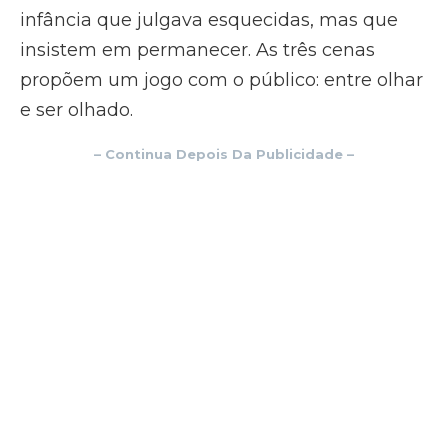
infância que julgava esquecidas, mas que
insistem em permanecer. As três cenas
propõem um jogo com o público: entre olhar
e ser olhado.
– Continua Depois Da Publicidade –