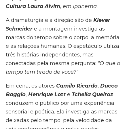
Cultura Laura Alvim
, em Ipanema.
A dramaturgia e a direção são de
Klever
Schneider
e a montagem investiga as
marcas do tempo sobre o corpo, a memória
e as relações humanas. O espetáculo utiliza
três histórias independentes, mas
conectadas pela mesma pergunta:
“O que o
tempo tem tirado de você?”
Em cena, os atores
Camilo Ricardo
,
Ducco
Baggio
,
Henrique Lott
e
Tchella Queiroz
conduzem o público por uma experiência
sensorial e poética. Ela investiga as marcas
deixadas pelo tempo, pela velocidade da