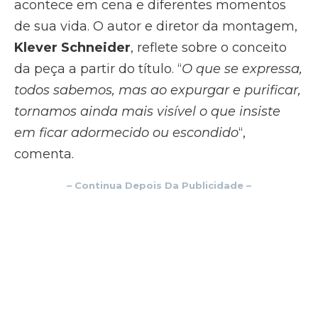
acontece em cena e diferentes momentos
de sua vida. O autor e diretor da montagem,
Klever Schneider
, reflete sobre o conceito
da peça a partir do título. “
O que se expressa,
todos sabemos, mas ao expurgar e purificar,
tornamos ainda mais visível o que insiste
em ficar adormecido ou escondido
“,
comenta.
– Continua Depois Da Publicidade –