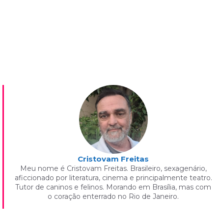
Cristovam Freitas
Meu nome é Cristovam Freitas. Brasileiro, sexagenário,
aficcionado por literatura, cinema e principalmente teatro.
Tutor de caninos e felinos. Morando em Brasília, mas com
o coração enterrado no Rio de Janeiro.