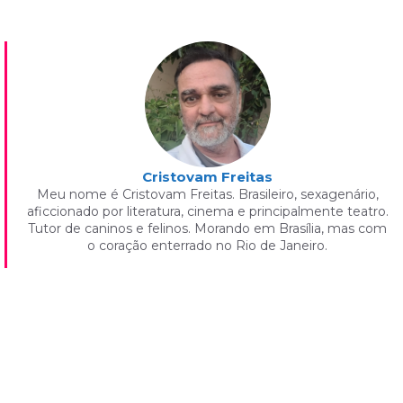
Cristovam Freitas
Meu nome é Cristovam Freitas. Brasileiro, sexagenário,
aficcionado por literatura, cinema e principalmente teatro.
Tutor de caninos e felinos. Morando em Brasília, mas com
o coração enterrado no Rio de Janeiro.