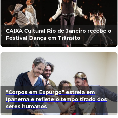
CAIXA Cultural Rio de Janeiro recebe o
Festival Dança em Trânsito
“Corpos em Expurgo” estreia em
Ipanema e reflete o tempo tirado dos
seres humanos