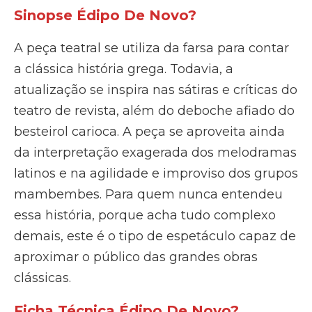
Sinopse Édipo De Novo?
A peça teatral se utiliza da farsa para contar
a clássica história grega. Todavia, a
atualização se inspira nas sátiras e críticas do
teatro de revista, além do deboche afiado do
besteirol carioca. A peça se aproveita ainda
da interpretação exagerada dos melodramas
latinos e na agilidade e improviso dos grupos
mambembes. Para quem nunca entendeu
essa história, porque acha tudo complexo
demais, este é o tipo de espetáculo capaz de
aproximar o público das grandes obras
clássicas.
Ficha Técnica Édipo De Novo?