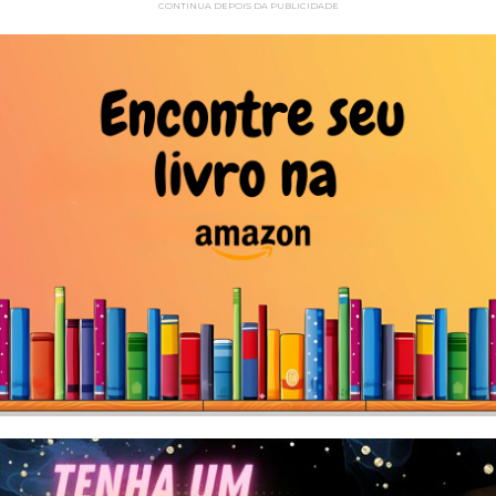
CONTINUA DEPOIS DA PUBLICIDADE