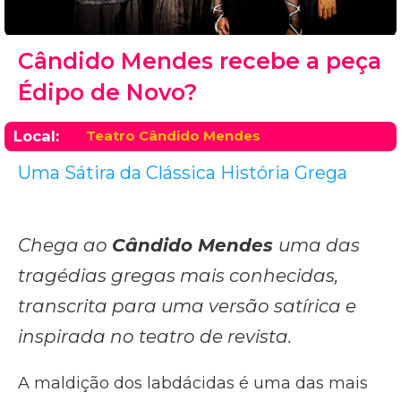
Cândido Mendes recebe a peça
Édipo de Novo?
Local:
Teatro Cândido Mendes
Uma Sátira da Clássica História Grega
Chega ao
Cândido Mendes
uma das
tragédias gregas mais conhecidas,
transcrita para uma versão satírica e
inspirada no teatro de revista.
A maldição dos labdácidas é uma das mais