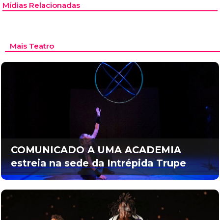
Mídias Relacionadas
Mais Teatro
COMUNICADO A UMA ACADEMIA
estreia na sede da Intrépida Trupe