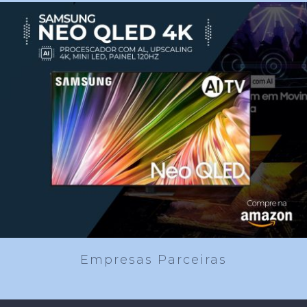
Empresas Parceiras