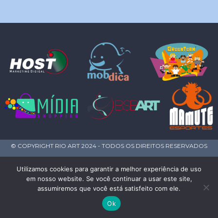
© COPYRIGHT RIO ART 2024 - TODOS OS DIREITOS RESERVADOS
Utilizamos cookies para garantir a melhor experiência de uso
em nosso website. Se você continuar a usar este site,
assumiremos que você está satisfeito com ele.
Ok