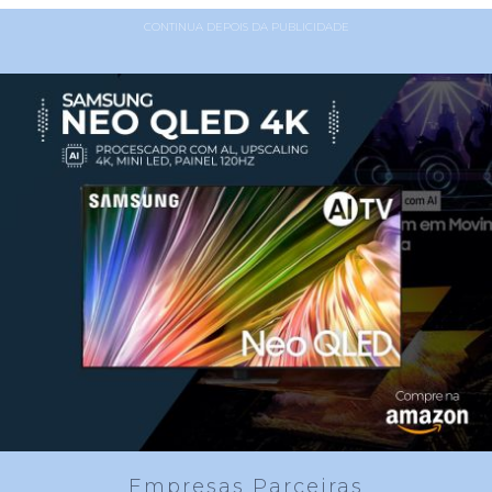
CONTINUA DEPOIS DA PUBLICIDADE
Empresas Parceiras