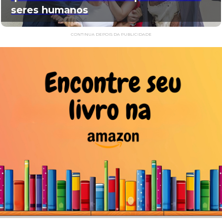
seres humanos
CONTINUA DEPOIS DA PUBLICIDADE