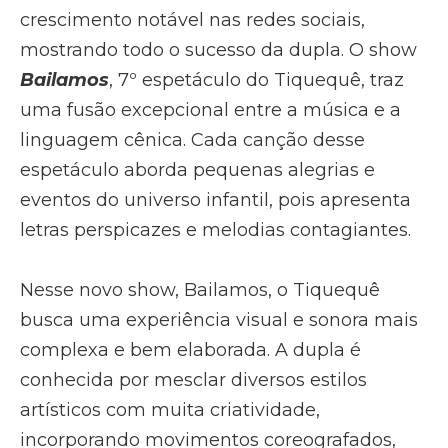
crescimento notável nas redes sociais,
mostrando todo o sucesso da dupla. O show
Bailamos
, 7º espetáculo do Tiquequê, traz
uma fusão excepcional entre a música e a
linguagem cênica. Cada canção desse
espetáculo aborda pequenas alegrias e
eventos do universo infantil, pois apresenta
letras perspicazes e melodias contagiantes.
Nesse novo show, Bailamos, o Tiquequê
busca uma experiência visual e sonora mais
complexa e bem elaborada. A dupla é
conhecida por mesclar diversos estilos
artísticos com muita criatividade,
incorporando movimentos coreografados,