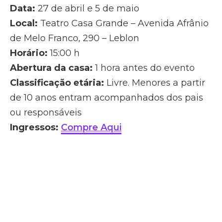
Data:
27 de abril e 5 de maio
Local:
Teatro Casa Grande – Avenida Afrânio
de Melo Franco, 290 – Leblon
Horário:
15:00 h
Abertura da casa:
1 hora antes do evento
Classificação etária:
Livre. Menores a partir
de 10 anos entram acompanhados dos pais
ou responsáveis
Ingressos:
Compre Aqui