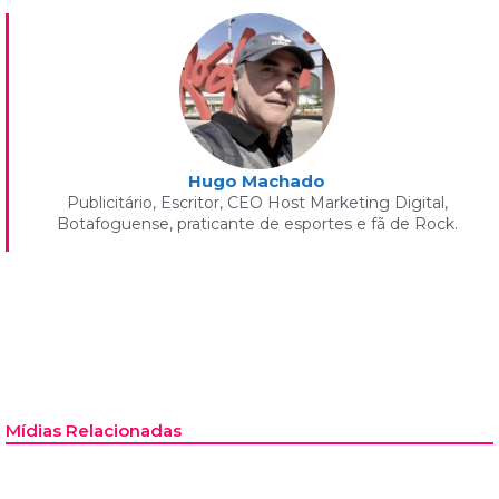
Hugo Machado
Publicitário, Escritor, CEO Host Marketing Digital,
Botafoguense, praticante de esportes e fã de Rock.
Mídias Relacionadas