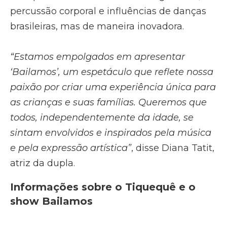
percussão corporal e influências de danças
brasileiras, mas de maneira inovadora.
“Estamos empolgados em apresentar
‘Bailamos’, um espetáculo que reflete nossa
paixão por criar uma experiência única para
as crianças e suas famílias. Queremos que
todos, independentemente da idade, se
sintam envolvidos e inspirados pela música
e pela expressão artística”
, disse Diana Tatit,
atriz da dupla.
Informações sobre o Tiquequê e o
show Bailamos