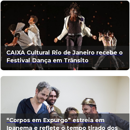
CAIXA Cultural Rio de Janeiro recebe o
Festival Dança em Trânsito
“Corpos em Expurgo” estreia em
Ipanema e reflete o tempo tirado dos