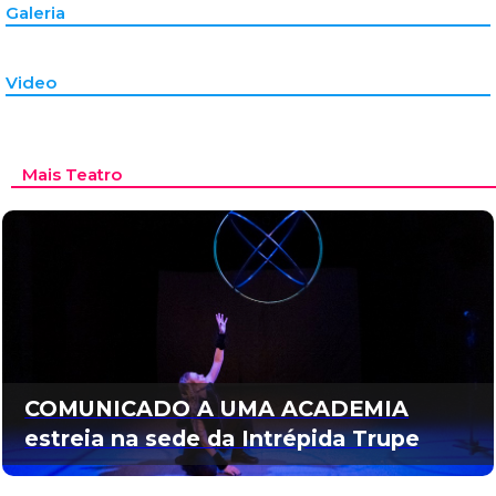
Galeria
Video
Mais Teatro
COMUNICADO A UMA ACADEMIA
estreia na sede da Intrépida Trupe