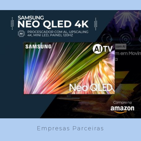
Empresas Parceiras