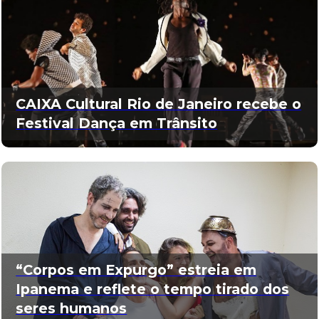
CAIXA Cultural Rio de Janeiro recebe o
Festival Dança em Trânsito
“Corpos em Expurgo” estreia em
Ipanema e reflete o tempo tirado dos
seres humanos