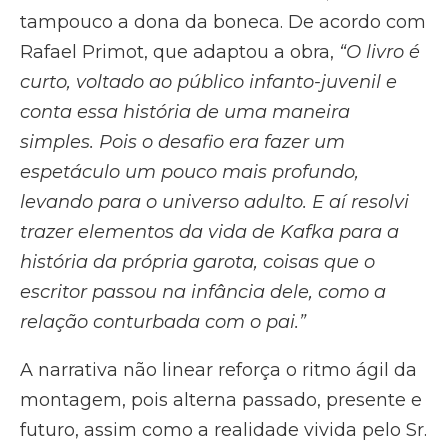
tampouco a dona da boneca. De acordo com
Rafael Primot, que adaptou a obra,
“O livro é
curto, voltado ao público infanto-juvenil e
conta essa história de uma maneira
simples. Pois o desafio era fazer um
espetáculo um pouco mais profundo,
levando para o universo adulto. E aí resolvi
trazer elementos da vida de Kafka para a
história da própria garota, coisas que o
escritor passou na infância dele, como a
relação conturbada com o pai.”
A narrativa não linear reforça o ritmo ágil da
montagem, pois alterna passado, presente e
futuro, assim como a realidade vivida pelo Sr.