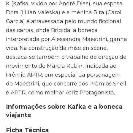
K (Kafka, vivido por André Dias), sua esposa
Dora (Lilian Valeska) e a menina Rita (Carol
Garcia) é atravessada pelo mundo ficcional
das cartas, onde Brígida, a boneca
interpretada por Alessandra Maestrini, ganha
vida. Na construção da mise en scène,
destaca-se também o trabalho de direção de
movimento de Márcia Rubin, indicada ao
Prêmio APTR, em especial da personagem
de Maestrini, que concorre aos Prêmios Shell
e APTR, como melhor Atriz Protagonista.
Informações sobre Kafka e a boneca
viajante
Ficha Técnica