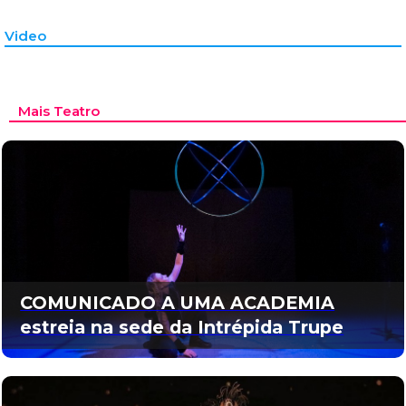
Video
Mais Teatro
COMUNICADO A UMA ACADEMIA
estreia na sede da Intrépida Trupe