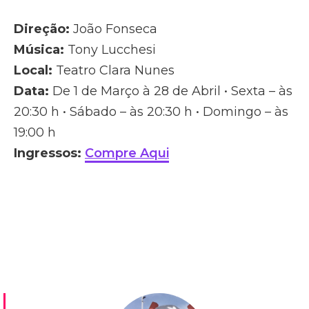
Direção:
João Fonseca
Música:
Tony Lucchesi
Local:
Teatro Clara Nunes
Data:
De 1 de Março à 28 de Abril • Sexta – às
20:30 h • Sábado – às 20:30 h • Domingo – às
19:00 h
Ingressos:
Compre Aqui