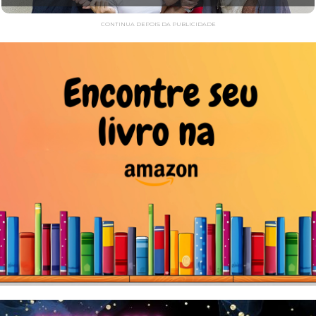
CONTINUA DEPOIS DA PUBLICIDADE