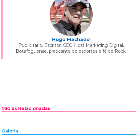
Hugo Machado
Publicitário, Escritor, CEO Host Marketing Digital,
Botafoguense, praticante de esportes e fã de Rock.
Mídias Relacionadas
Galeria