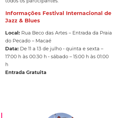
todos os participantes.
Informações
Festival Internacional de
Jazz & Blues
Local:
Rua Beco das Artes – Entrada da Praia
do Pecado – Macaé
Data:
De 11 a 13 de julho • quinta e sexta –
17:00 h às 00:30 h • sábado – 15:00 h às 01:00
h
Entrada Gratuita