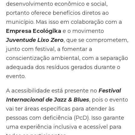
desenvolvimento econômico e social,
portanto oferece benefícios diretos ao
município. Mas isso em colaboração com a
Empresa Ecológika
e o movimento
Juventude Lixo Zero
, que se comprometem,
junto com festival, a fomentar a
conscientização ambiental, com a separação
adequada dos resíduos gerados durante o
evento.
A acessibilidade está presente no
Festival
Internacional de Jazz & Blues
, pois o evento
vai ter áreas específicas para atender às
pessoas com deficiência (PcD). Isso garante
uma experiência inclusiva e acessível para