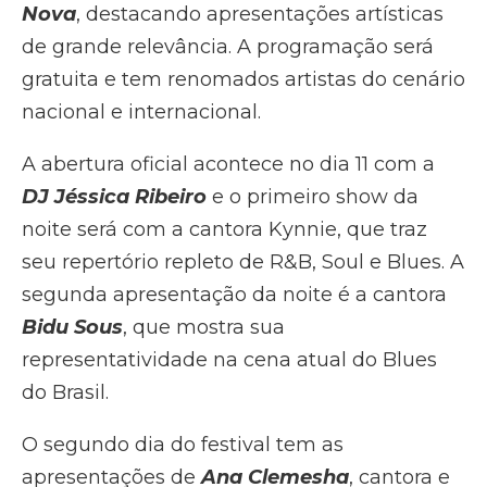
Nova
, destacando apresentações artísticas
de grande relevância. A programação será
gratuita e tem renomados artistas do cenário
nacional e internacional.
A abertura oficial acontece no dia 11 com a
DJ Jéssica Ribeiro
e o primeiro show da
noite será com a cantora Kynnie, que traz
seu repertório repleto de R&B, Soul e Blues. A
segunda apresentação da noite é a cantora
Bidu Sous
, que mostra sua
representatividade na cena atual do Blues
do Brasil.
O segundo dia do festival tem as
apresentações de
Ana Clemesha
, cantora e