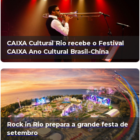
CAIXA Cultural Rio recebe o Festival
CAIXA Ano Cultural Brasil-China
Rock in Rio prepara a grande festa de
setembro