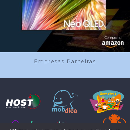
Empresas Parceiras