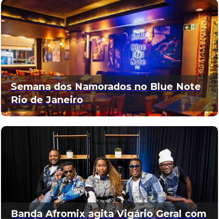
Semana dos Namorados no Blue Note
Rio de Janeiro
Banda Afromix agita Vigário Geral com