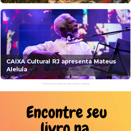
CAIXA Cultural RJ apresenta Mateus
Aleluia
CONTINUA DEPOIS DA PUBLICIDADE