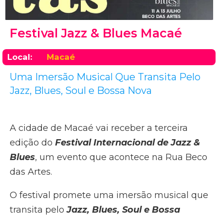
Festival Jazz & Blues Macaé
Local:
Macaé
Uma Imersão Musical Que Transita Pelo
Jazz, Blues, Soul e Bossa Nova
A cidade de Macaé vai receber a terceira
edição do
Festival Internacional de Jazz &
Blues
, um evento que acontece na Rua Beco
das Artes.
O festival promete uma imersão musical que
transita pelo
Jazz, Blues, Soul e Bossa