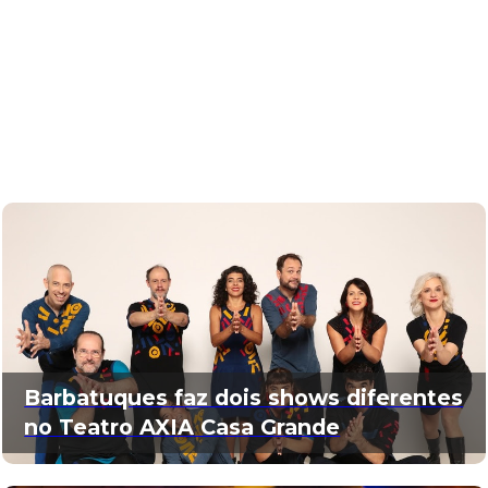
Barbatuques faz dois shows diferentes
no Teatro AXIA Casa Grande