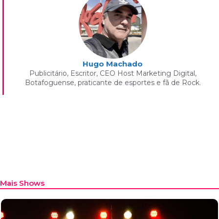
Hugo Machado
Publicitário, Escritor, CEO Host Marketing Digital,
Botafoguense, praticante de esportes e fã de Rock.
Mais Shows