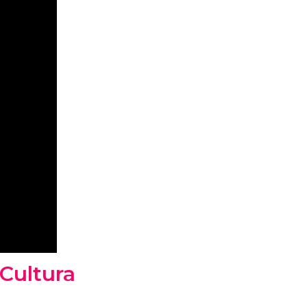
 Cultura