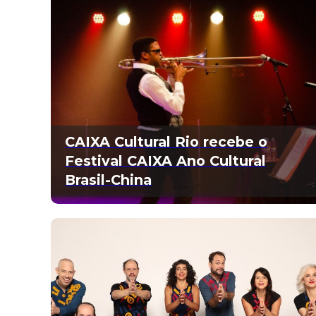
CAIXA Cultural Rio recebe o
Festival CAIXA Ano Cultural
Brasil-China