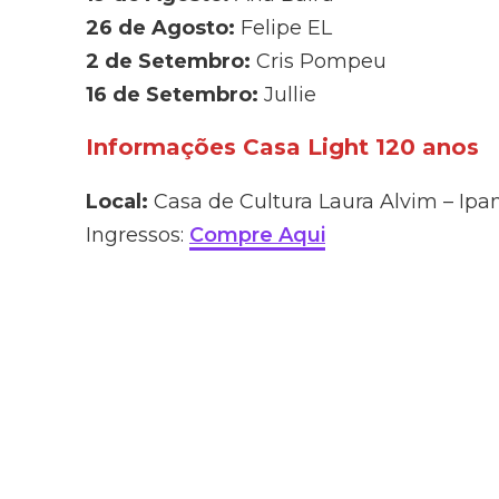
26 de Agosto:
Felipe EL
2 de Setembro:
Cris Pompeu
16 de Setembro:
Jullie
Informações Casa Light 120 anos
Local:
Casa de Cultura Laura Alvim – Ip
Ingressos:
Compre Aqui