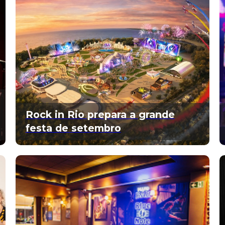
Rock in Rio prepara a grande
festa de setembro