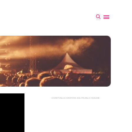
CONTINUA DEPOIS DA PUBLICIDADE