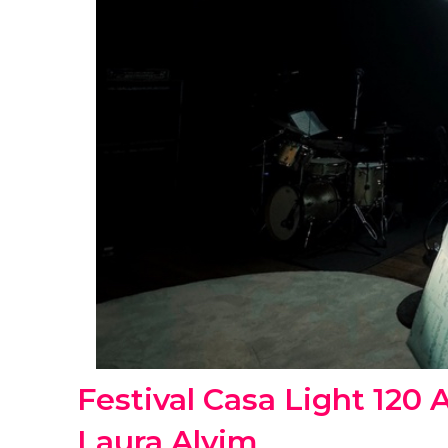
Festival Casa Light 120
Laura Alvim