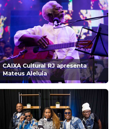
CAIXA Cultural RJ apresenta
Mateus Aleluia