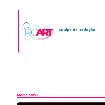
Equipe de Redação
Mais Shows