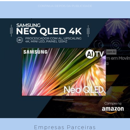
CONTINUA DEPOIS DA PUBLICIDADE
Empresas Parceiras