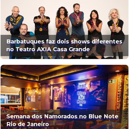
Barbatuques faz dois shows diferentes
no Teatro AXIA Casa Grande
Semana dos Namorados no Blue Note
Rio de Janeiro