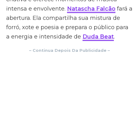
intensa e envolvente.
Natascha Falcão
fará a
abertura. Ela compartilha sua mistura de
forró, xote e poesia e prepara o público para
a energia e intensidade de
Duda Beat
.
– Continua Depois Da Publicidade –