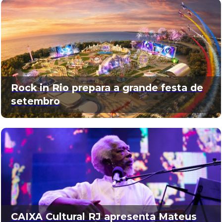
Rock in Rio prepara a grande festa de
setembro
CAIXA Cultural RJ apresenta Mateus