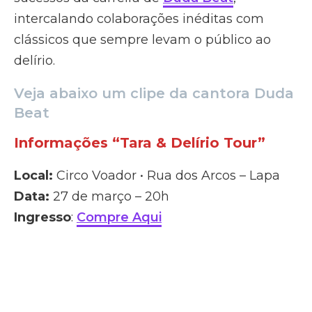
intercalando colaborações inéditas com
clássicos que sempre levam o público ao
delírio.
Veja abaixo um clipe da cantora Duda
Beat
Informações “Tara & Delírio Tour”
Local:
Circo Voador • Rua dos Arcos – Lapa
Data:
27 de março – 20h
Ingresso
:
Compre Aqui