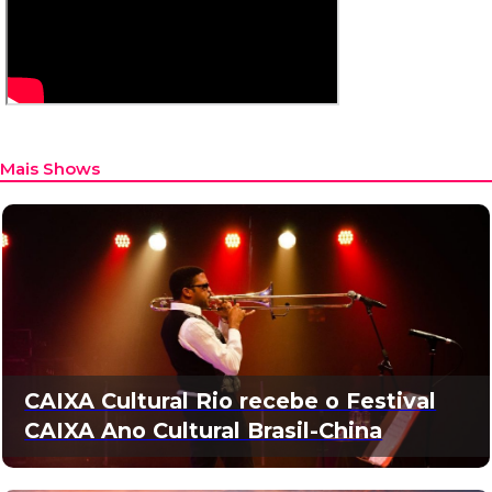
Mais Shows
CAIXA Cultural Rio recebe o Festival
CAIXA Ano Cultural Brasil-China