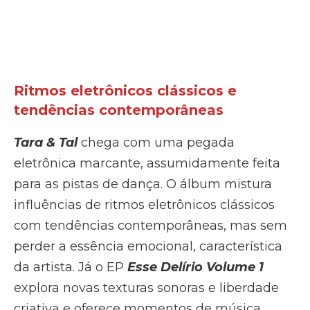
Ritmos eletrônicos clássicos e
tendências contemporâneas
Tara & Tal
chega com uma pegada
eletrônica marcante, assumidamente feita
para as pistas de dança. O álbum mistura
influências de ritmos eletrônicos clássicos
com tendências contemporâneas, mas sem
perder a essência emocional, característica
da artista. Já o EP
Esse Delírio Volume 1
explora novas texturas sonoras e liberdade
criativa e oferece momentos de música