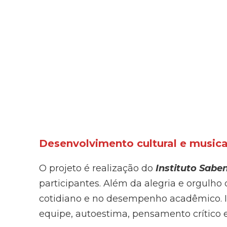
Desenvolvimento cultural e musica
O projeto é realização do
Instituto Sab
participantes. Além da alegria e orgulho 
cotidiano e no desempenho acadêmico. Is
equipe, autoestima, pensamento crítico 