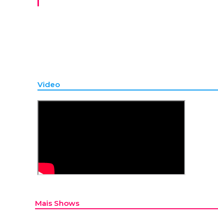
Video
Mais Shows