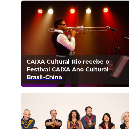
CAIXA Cultural Rio recebe o
Festival CAIXA Ano Cultural
Brasil-China