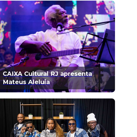
CAIXA Cultural RJ apresenta
Mateus Aleluia