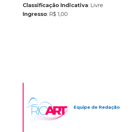
Classificação Indicativa
: Livre
Ingresso
: R$ 1,00
Equipe de Redação