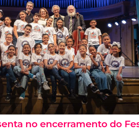
senta no encerramento do Fes