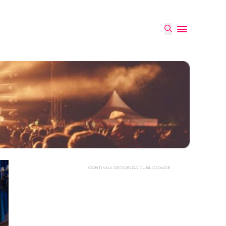
CONTINUA DEPOIS DA PUBLICIDADE