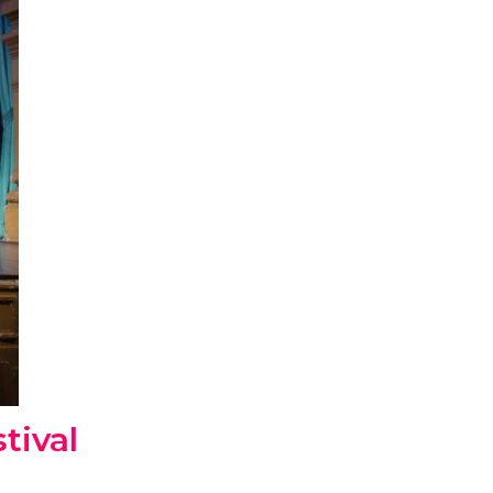
tival