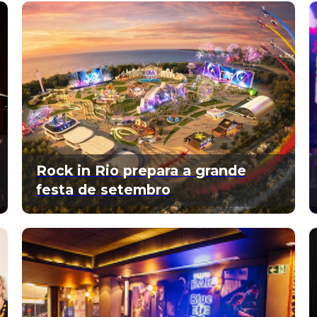
Rock in Rio prepara a grande
festa de setembro