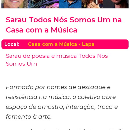
Sarau Todos Nós Somos Um na
Casa com a Música
Local:
Casa com a Música - Lapa
Sarau de poesia e música Todos Nós
Somos Um
Formado por nomes de destaque e
resistência na música, o coletivo abre
espaço de amostra, interação, troca e
fomento à arte.