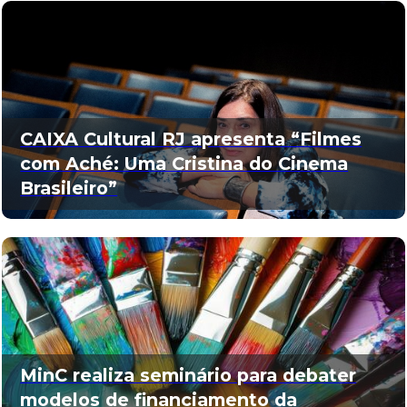
CAIXA Cultural RJ apresenta “Filmes
com Aché: Uma Cristina do Cinema
Brasileiro”
MinC realiza seminário para debater
modelos de financiamento da