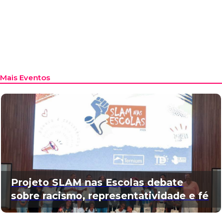
Mais Eventos
Projeto SLAM nas Escolas debate
sobre racismo, representatividade e fé