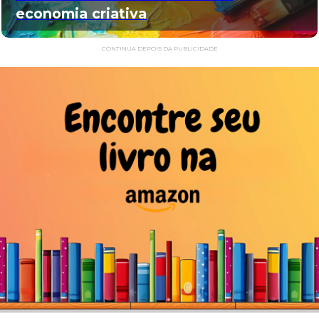
economia criativa
CONTINUA DEPOIS DA PUBLICIDADE