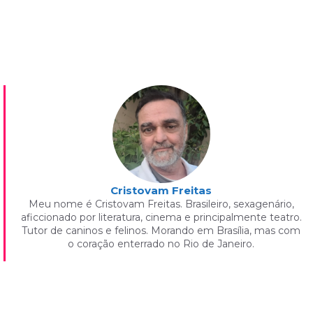
Cristovam Freitas
Meu nome é Cristovam Freitas. Brasileiro, sexagenário,
aficcionado por literatura, cinema e principalmente teatro.
Tutor de caninos e felinos. Morando em Brasília, mas com
o coração enterrado no Rio de Janeiro.