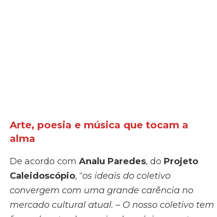
Arte, poesia e música que tocam a
alma
De acordo com
Analu Paredes
, do
Projeto
Caleidoscópio
, “
os ideais do coletivo
convergem com uma grande carência no
mercado cultural atual. – O nosso coletivo tem