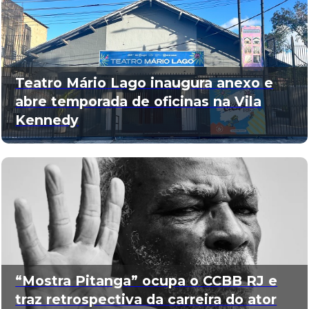
Teatro Mário Lago inaugura anexo e
abre temporada de oficinas na Vila
Kennedy
“Mostra Pitanga” ocupa o CCBB RJ e
traz retrospectiva da carreira do ator