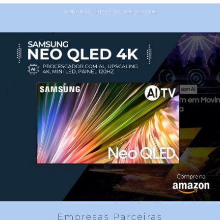
CONTINUA DEPOIS DA PUBLICIDADE
Empresas Parceiras