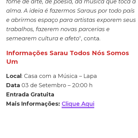
fome de arte, de poesia, da música que toca a
alma. A ideia é fazermos Saraus por todo país
e abrirmos espaço para artistas exporem seus
trabalhos, fazerem novas parcerias e
semearem cultura e afeto
“, conta.
Informações Sarau Todos Nós Somos
Um
Local
: Casa com a Música – Lapa
Data
03 de Setembro – 20:00 h
Entrada Gratuita
Mais Informações:
Clique Aqui