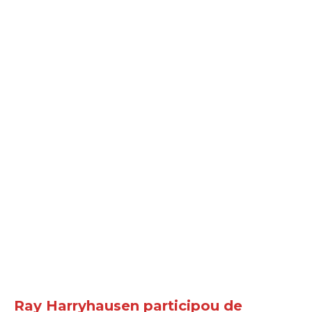
Ray Harryhausen participou de