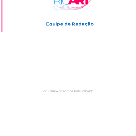
Equipe de Redação
CONTINUA DEPOIS DA PUBLICIDADE