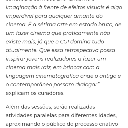
imaginação à frente de efeitos visuais é algo
imperdível para qualquer amante do
cinema. É a sétima arte em estado bruto, de
um fazer cinema que praticamente não
existe mais, já que o CGI domina tudo
atualmente. Que essa retrospectiva possa
inspirar jovens realizadores a fazer um
cinema mais raiz, em brincar com a
linguagem cinematográfica onde o antigo e
o contemporâneo possam dialogar”
,
explicam os curadores.
Além das sessões, serão realizadas
atividades paralelas para diferentes idades,
aproximando o público do processo criativo