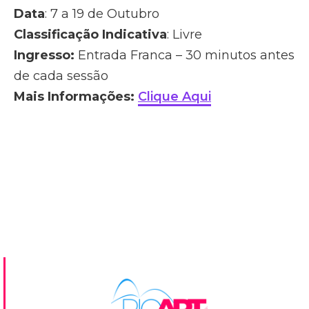
Data
: 7 a 19 de Outubro
Classificação Indicativa
: Livre
Ingresso:
Entrada Franca – 30 minutos antes
de cada sessão
Mais Informações:
Clique Aqui