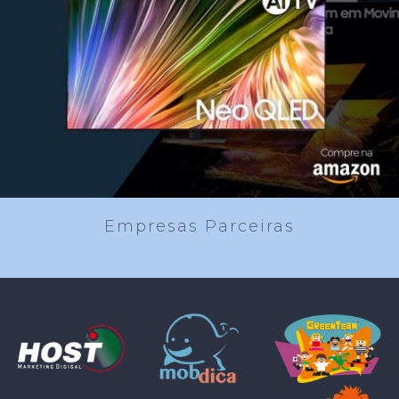
Empresas Parceiras