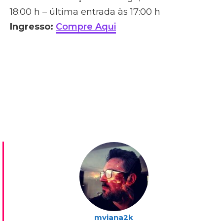
18:00 h – última entrada às 17:00 h
Ingresso:
Compre Aqui
mviana2k