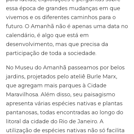
essa época de grandes mudanças em que
vivemos e os diferentes caminhos para o
futuro. O Amanhã não é apenas uma data no
calendário, é algo que está em
desenvolvimento, mas que precisa da
participação de toda a sociedade.
No Museu do Amanhã passeamos por belos
jardins, projetados pelo ateliê Burle Marx,
que agregam mais parques à Cidade
Maravilhosa. Além disso, seu paisagismo
apresenta várias espécies nativas e plantas
pantanosas, todas encontradas ao longo do
litoral da cidade do Rio de Janeiro. A
utilização de espécies nativas não só facilita