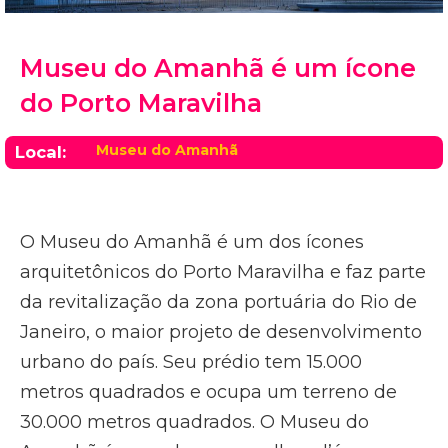
Museu do Amanhã é um ícone
do Porto Maravilha
Museu do Amanhã
Local:
O Museu do Amanhã é um dos ícones
arquitetônicos do Porto Maravilha e faz parte
da revitalização da zona portuária do Rio de
Janeiro, o maior projeto de desenvolvimento
urbano do país. Seu prédio tem 15.000
metros quadrados e ocupa um terreno de
30.000 metros quadrados. O Museu do