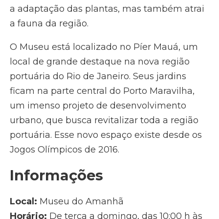
a adaptação das plantas, mas também atrai
a fauna da região.
O Museu está localizado no Píer Mauá, um
local de grande destaque na nova região
portuária do Rio de Janeiro. Seus jardins
ficam na parte central do Porto Maravilha,
um imenso projeto de desenvolvimento
urbano, que busca revitalizar toda a região
portuária. Esse novo espaço existe desde os
Jogos Olímpicos de 2016.
Informações
Local:
Museu do Amanhã
Horário:
De terça a domingo, das 10:00 h às