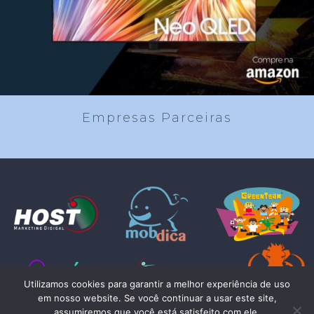
Empresas Parceiras
Utilizamos cookies para garantir a melhor experiência de uso
em nosso website. Se você continuar a usar este site,
assumiremos que você está satisfeito com ele.