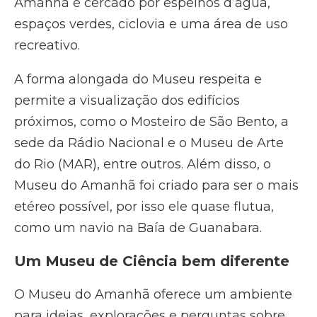
Amanhã é cercado por espelhos d’água,
espaços verdes, ciclovia e uma área de uso
recreativo.
A forma alongada do Museu respeita e
permite a visualização dos edifícios
próximos, como o Mosteiro de São Bento, a
sede da Rádio Nacional e o Museu de Arte
do Rio (MAR), entre outros. Além disso, o
Museu do Amanhã foi criado para ser o mais
etéreo possível, por isso ele quase flutua,
como um navio na Baía de Guanabara.
Um Museu de Ciência bem diferente
O Museu do Amanhã oferece um ambiente
para ideias, explorações e perguntas sobre