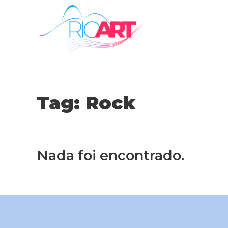
Tag:
Rock
Nada foi encontrado.