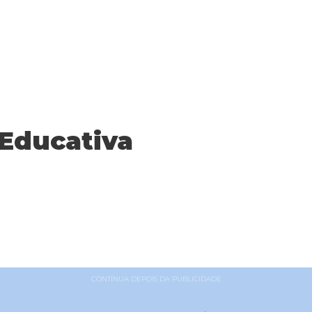
Educativa
CONTINUA DEPOIS DA PUBLICIDADE