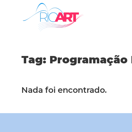
Tag:
Programação 
Nada foi encontrado.