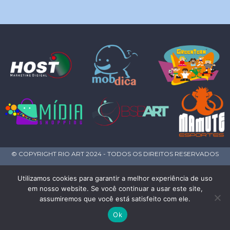
© COPYRIGHT RIO ART 2024 - TODOS OS DIREITOS RESERVADOS
Utilizamos cookies para garantir a melhor experiência de uso
em nosso website. Se você continuar a usar este site,
assumiremos que você está satisfeito com ele.
Ok