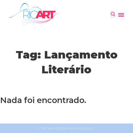
Tag:
Lançamento
Literário
Nada foi encontrado.
CONTINUA DEPOIS DA PUBLICIDADE