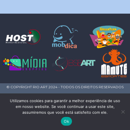
© COPYRIGHT RIO ART 2024 - TODOS OS DIREITOS RESERVADOS
Utilizamos cookies para garantir a melhor experiência de uso
em nosso website. Se você continuar a usar este site,
assumiremos que você está satisfeito com ele.
Ok