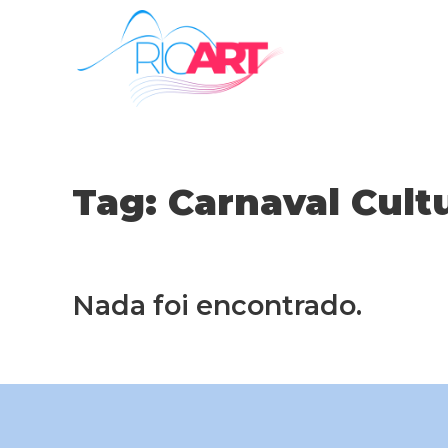
Tag:
Carnaval Cult
Nada foi encontrado.