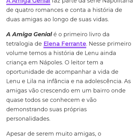
A Amiga Genial
faz parte da série Napolitana
de quatro romances e conta a história de
duas amigas ao longo de suas vidas.
A Amiga Genial
é o primeiro livro da
tetralogia de
Elena Ferrante
. Nesse primeiro
volume temos a história de Lenu ainda
criança em Nápoles. O leitor tem a
oportunidade de acompanhar a vida de
Lenu e Lila na infância e na adolescência. As
amigas vão crescendo em um bairro onde
quase todos se conhecem e vão
demonstrando suas próprias
personalidades.
Apesar de serem muito amigas, o