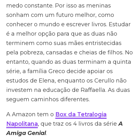
medo constante. Por isso as meninas
sonham com um futuro melhor, como
conhecer o mundo e escrever livros. Estudar
é a melhor opção para que as duas não
terminem como suas mães entristecidas
pela pobreza, cansadas e cheias de filhos. No
entanto, quando as duas terminam a quinta
série, a família Greco decide apoiar os
estudos de Elena, enquanto os Cerullo não
investem na educação de Raffaella. As duas
seguem caminhos diferentes.
A Amazon tem o
Box da Tetralogia
Napolitana
, que traz os 4 livros da série
A
Amiga Genial
.