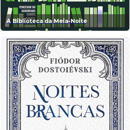
A Biblioteca da Meia-Noite