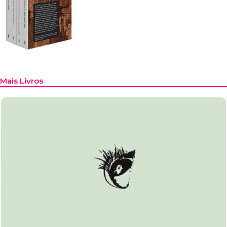
Mais Livros