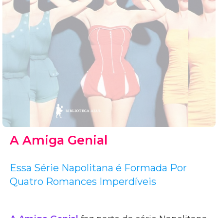
A Amiga Genial
Essa Série Napolitana é Formada Por
Quatro Romances Imperdíveis