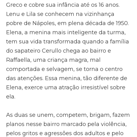
Greco e cobre sua infância até os 16 anos.
Lenu e Lila se conhecem na vizinhança
pobre de Nápoles, em plena década de 1950.
Elena, a menina mais inteligente da turma,
tem sua vida transformada quando a família
do sapateiro Cerullo chega ao bairro e
Raffaella, uma criança magra, mal
comportada e selvagem, se torna o centro
das atenções. Essa menina, tão diferente de
Elena, exerce uma atração irresistível sobre
ela.
As duas se unem, competem, brigam, fazem
planos nesse bairro marcado pela violência,
pelos gritos e agressões dos adultos e pelo