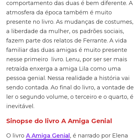
comportamento das duas é bem diferente. A
atmosfera da época também é muito
presente no livro. As mudanças de costumes,
a liberdade da mulher, os padrões sociais,
fazem parte dos relatos de Ferrante. A vida
familiar das duas amigas é muito presente
nesse primeiro livro. Lenu, por ser ser mais
retraída enxerga a amiga Lila como uma
pessoa genial. Nessa realidade a história vai
sendo contada. Ao final do livro, a vontade de
ler o segundo volume, o terceiro e o quarto, é
inevitável.
Sinopse do livro A Amiga Genial
O livro
A Amiga Genial
, é narrado por Elena