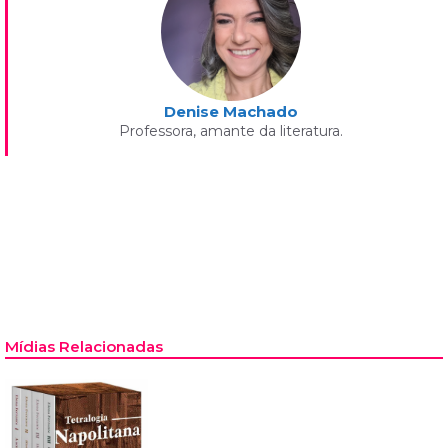
Denise Machado
Professora, amante da literatura.
Mídias Relacionadas