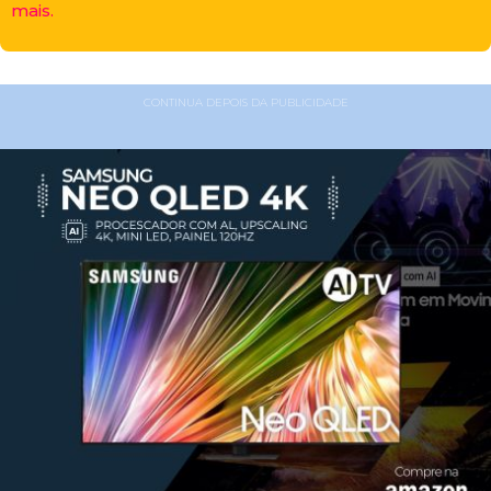
mais.
CONTINUA DEPOIS DA PUBLICIDADE