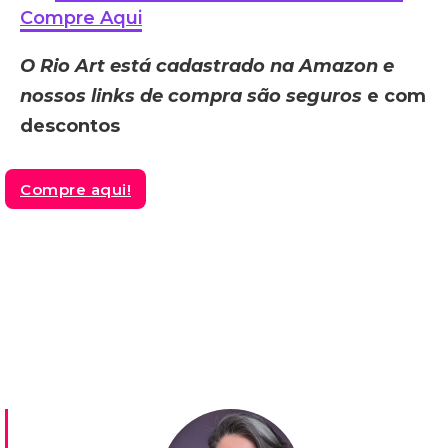
Compre Aqui
O Rio Art está cadastrado na Amazon e
nossos links de compra são seguros
e com
descontos
Compre aqui!