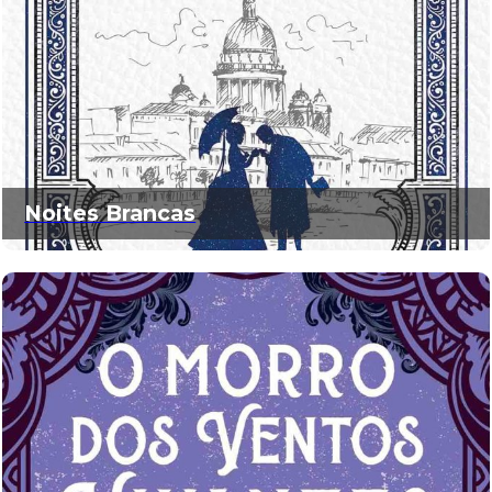
Noites Brancas