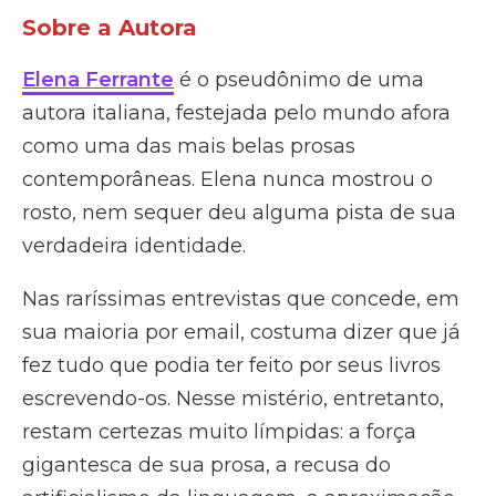
Sobre a Autora
Elena Ferrante
é o pseudônimo de uma
autora italiana, festejada pelo mundo afora
como uma das mais belas prosas
contemporâneas. Elena nunca mostrou o
rosto, nem sequer deu alguma pista de sua
verdadeira identidade.
Nas raríssimas entrevistas que concede, em
sua maioria por email, costuma dizer que já
fez tudo que podia ter feito por seus livros
escrevendo-os. Nesse mistério, entretanto,
restam certezas muito límpidas: a força
gigantesca de sua prosa, a recusa do