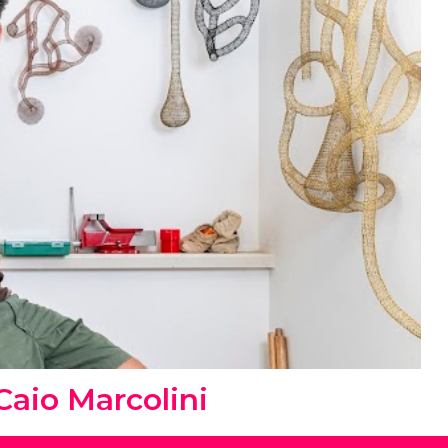
Caio Marcolini