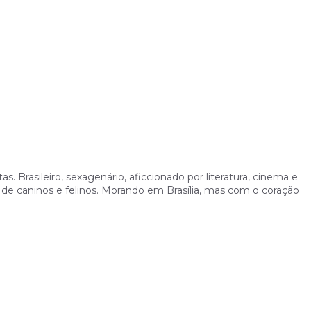
. Brasileiro, sexagenário, aficcionado por literatura, cinema e
 de caninos e felinos. Morando em Brasília, mas com o coração