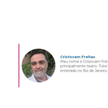
Cristovam Freitas
Meu nome é Cristovam Freitas
principalmente teatro. Tutor
enterrado no Rio de Janeiro.