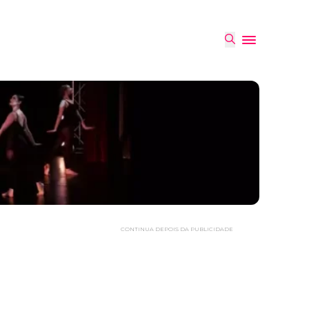
CONTINUA DEPOIS DA PUBLICIDADE