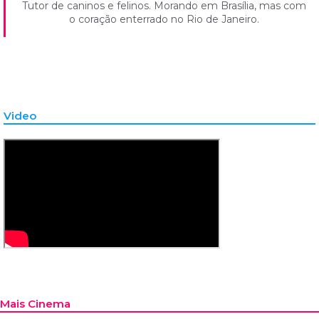
Tutor de caninos e felinos. Morando em Brasília, mas com
o coração enterrado no Rio de Janeiro.
Video
Mais Cinema