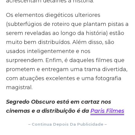
acrescentam detalhes à história.
Os elementos diegéticos ulteriores
(subterfúgios de roteiro que plantam pistas a
serem reveladas ao longo da história) estão
muito bem distribuídos. Além disso, são
usados inteligentemente e nos
surpreendem. Enfim, é daqueles filmes que
prometem e entregam uma trama divertida,
com atuações excelentes e uma fotografia
magistral.
Segredo Obscuro está em cartaz nos
cinemas e a distribuição é da
Paris Filmes
– Continua Depois Da Publicidade –