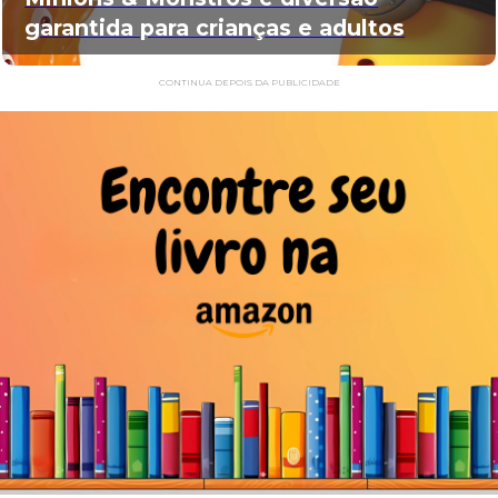
garantida para crianças e adultos
CONTINUA DEPOIS DA PUBLICIDADE