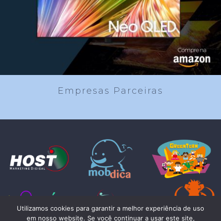
Empresas Parceiras
Utilizamos cookies para garantir a melhor experiência de uso
em nosso website. Se você continuar a usar este site,