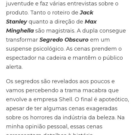
juventude e faz várias entrevistas sobre o
produto. Tanto o roteiro de
Jack
Stanley
quanto a direção de
Max
Minghella
são magistrais. A dupla consegue
transformar
Segredo Obscuro
em um
suspense psicológico. As cenas prendem o
espectador na cadeira e mantêm o público
alerta.
Os segredos são revelados aos poucos e
vamos percebendo a trama macabra que
envolve a empresa Shell. O final é apoteótico,
apesar de ter algumas cenas exageradas
sobre os horrores da indústria da beleza. Na
minha opinião pessoal, essas cenas