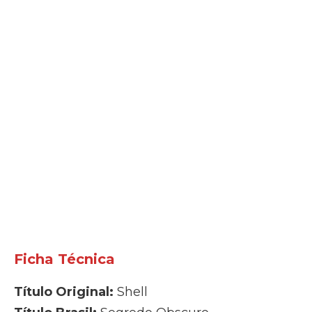
Ficha Técnica
Título Original:
Shell