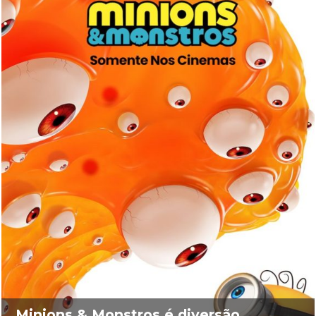
Minions & Monstros é diversão