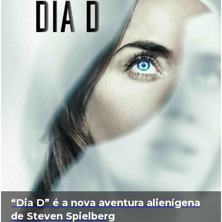
“Dia D” é a nova aventura alienígena
de Steven Spielberg