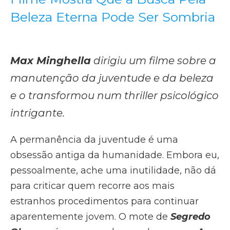
Beleza Eterna Pode Ser Sombria
Max Minghella
dirigiu um filme sobre a
manutenção da juventude e da beleza
e o transformou num thriller psicológico
intrigante.
A permanência da juventude é uma
obsessão antiga da humanidade. Embora eu,
pessoalmente, ache uma inutilidade, não dá
para criticar quem recorre aos mais
estranhos procedimentos para continuar
aparentemente jovem. O mote de
Segredo