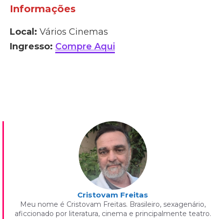
Informações
Local:
Vários Cinemas
Ingresso:
Compre Aqui
Cristovam Freitas
Meu nome é Cristovam Freitas. Brasileiro, sexagenário,
aficcionado por literatura, cinema e principalmente teatro.