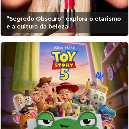
“Segredo Obscuro” explora o etarismo
e a cultura da beleza