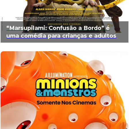
“Marsupilami: Confusão a Bordo” é
uma comédia para crianças e adultos