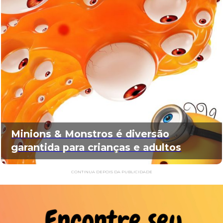
Minions & Monstros é diversão
garantida para crianças e adultos
CONTINUA DEPOIS DA PUBLICIDADE