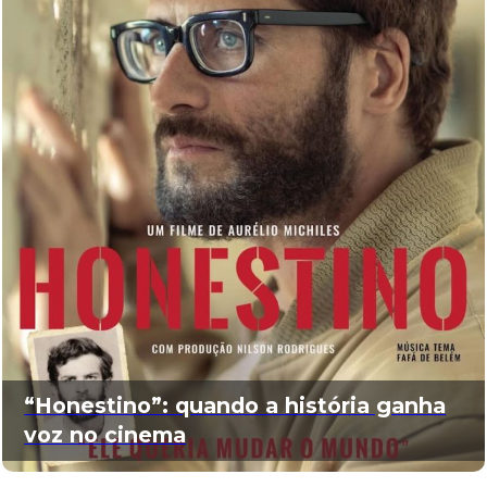
“Honestino”: quando a história ganha
voz no cinema