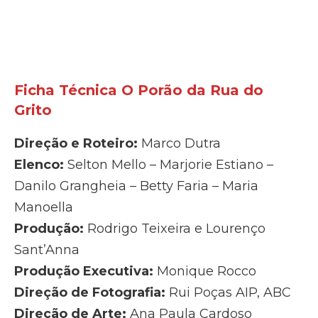
Ficha Técnica O Porão da Rua do
Grito
Direção e Roteiro:
Marco Dutra
Elenco:
Selton Mello – Marjorie Estiano –
Danilo Grangheia – Betty Faria – Maria
Manoella
Produção:
Rodrigo Teixeira e Lourenço
Sant’Anna
Produção Executiva:
Monique Rocco
Direção de Fotografia:
Rui Poças AIP, ABC
Direção de Arte:
Ana Paula Cardoso