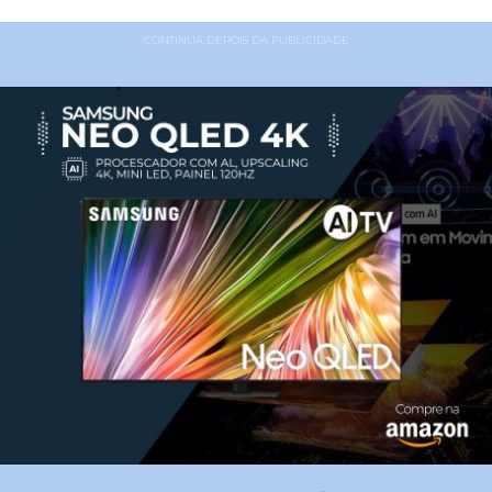
CONTINUA DEPOIS DA PUBLICIDADE