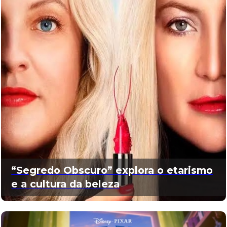
“Segredo Obscuro” explora o etarismo
e a cultura da beleza