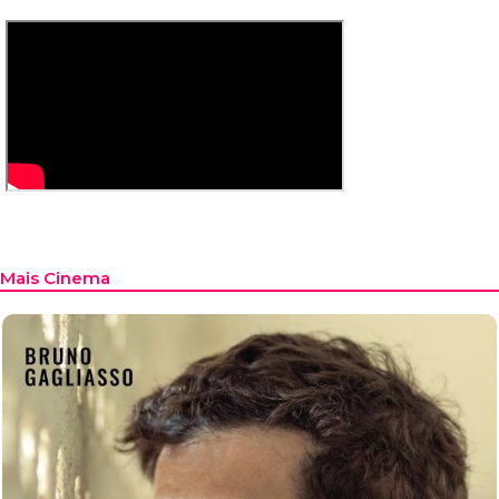
Mais Cinema