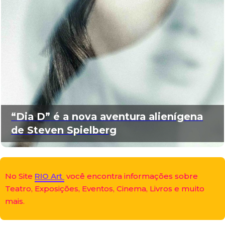
“Dia D” é a nova aventura alienígena
de Steven Spielberg
No Site
RIO Art
você encontra informações sobre
Teatro, Exposições, Eventos, Cinema, Livros e muito
mais.