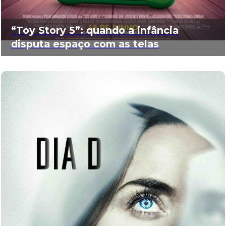
“Toy Story 5”: quando a infância
disputa espaço com as telas