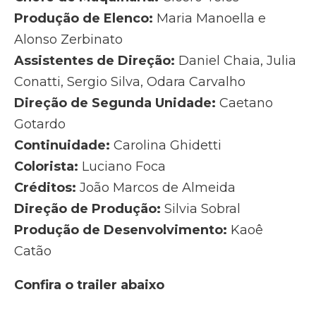
Produção de Elenco:
Maria Manoella e
Alonso Zerbinato
Assistentes de Direção:
Daniel Chaia, Julia
Conatti, Sergio Silva, Odara Carvalho
Direção de Segunda Unidade:
Caetano
Gotardo
Continuidade:
Carolina Ghidetti
Colorista:
Luciano Foca
Créditos:
João Marcos de Almeida
Direção de Produção:
Silvia Sobral
Produção de Desenvolvimento:
Kaoê
Catão
Confira o trailer abaixo