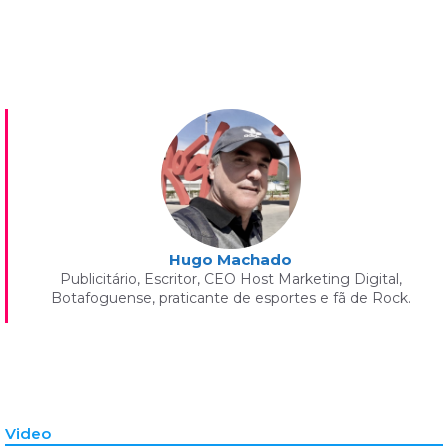
Hugo Machado
Publicitário, Escritor, CEO Host Marketing Digital,
Botafoguense, praticante de esportes e fã de Rock.
Video