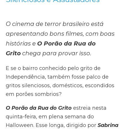
O cinema de terror brasileiro está
apresentando bons filmes, com boas
histórias e
O Porão da Rua do
Grito
chega para provar isso.
E se o bairro conhecido pelo grito de
Independência, também fosse palco de
gritos silenciosos, domésticos, escondidos
em porões sombrios?
O Porão da Rua do Grito
estreia nesta
quinta-feira, em plena semana do
Halloween. Esse longa, dirigido por
Sabrina