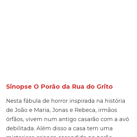
Sinopse O Porão da Rua do Grito
Nesta fábula de horror inspirada na história
de João e Maria, Jonas e Rebeca, irmãos
órfãos, vivem num antigo casarão com a avó
debilitada. Além disso a casa tem uma