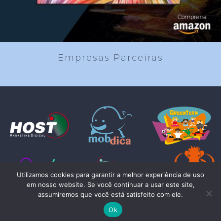
Empresas Parceiras
Utilizamos cookies para garantir a melhor experiência de uso
em nosso website. Se você continuar a usar este site,
assumiremos que você está satisfeito com ele.
Ok
© COPYRIGHT RIO ART 2024 - TODOS OS DIREITOS RESERVADOS