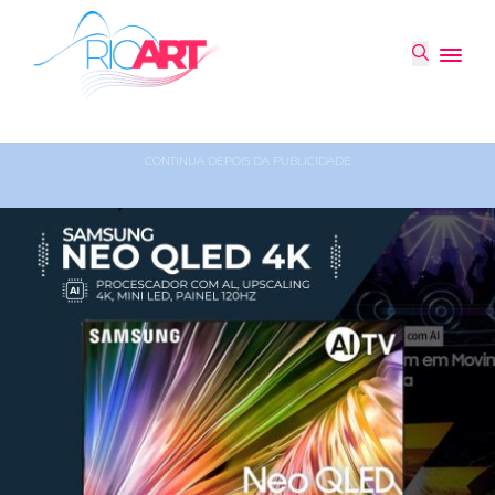
CONTINUA DEPOIS DA PUBLICIDADE